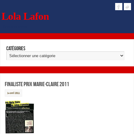
Lola Lafon
Dossier de presse
Catégories
Finaliste Prix Marie-Claire 2011
14 avril 2011