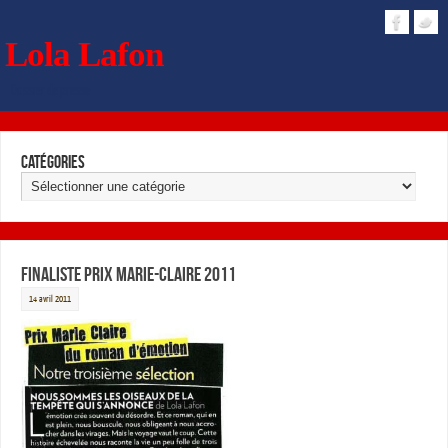
Lola Lafon
Dossier de presse
Catégories
Finaliste Prix Marie-Claire 2011
14 avril 2011