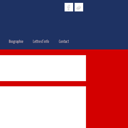
Biographie
Lettre d’info
Contact