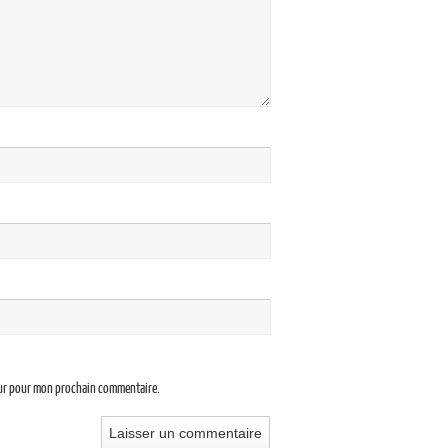
eur pour mon prochain commentaire.