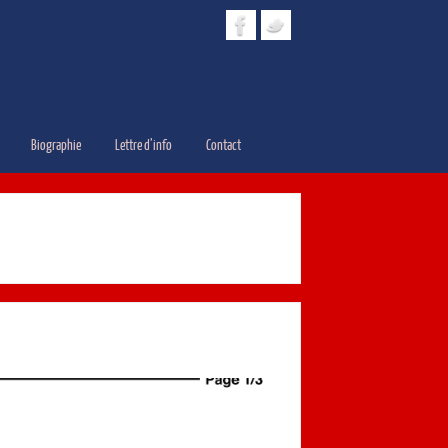
Biographie
Lettre d’info
Contact