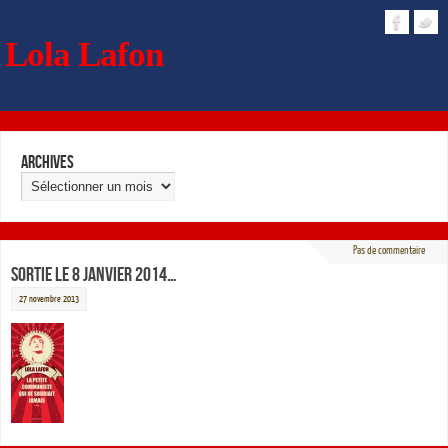
Lola Lafon
Blog
Archives
Pas de commentaire
Sortie le 8 janvier 2014…
27 novembre 2013