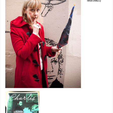
revue CHARLES)