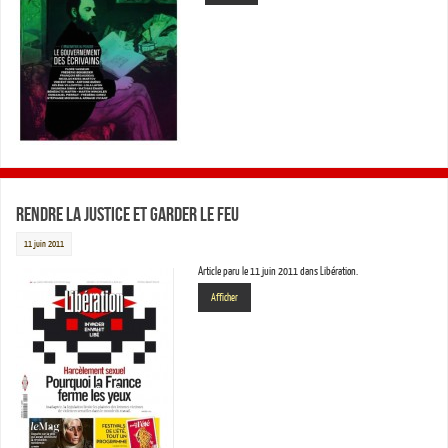
Rendre la justice et garder le feu
11 juin 2011
Article paru le 11 juin 2011 dans Libération.
Afficher